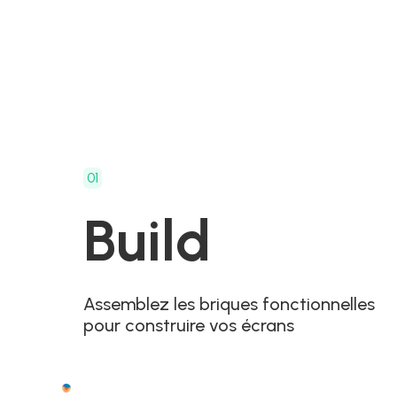
01
Build
Assemblez les briques fonctionnelles
pour construire vos écrans