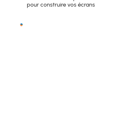
pour construire vos écrans