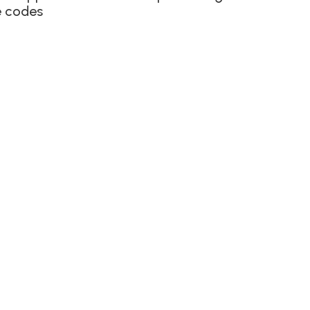
e codes