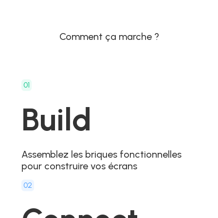
Comment ça marche ?
01
Build
Assemblez les briques fonctionnelles
pour construire vos écrans
02