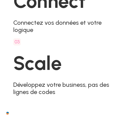
Connect
Connectez vos données et votre
logique
03
Scale
Développez votre business, pas des
lignes de codes