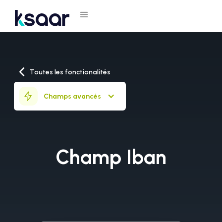
Toutes les fonctionalités
Champs avancés
Champ Iban