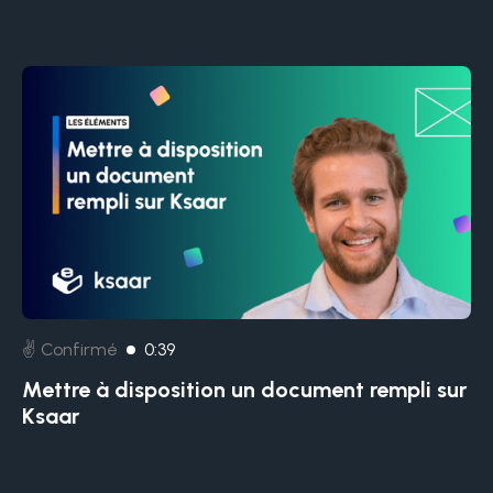
✌️ Confirmé
0:39
Mettre à disposition un document rempli sur
Ksaar