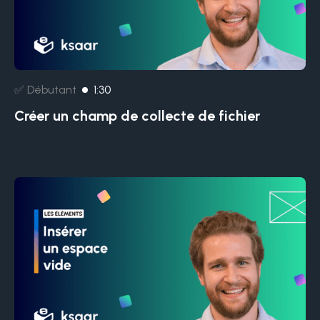
✅ Débutant
1:30
Créer un champ de collecte de fichier