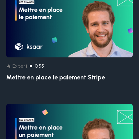
🔥 Expert
0:55
Mettre en place le paiement Stripe