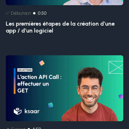
✅ Débutant
0:50
Les premières étapes de la création d'une
app / d'un logiciel