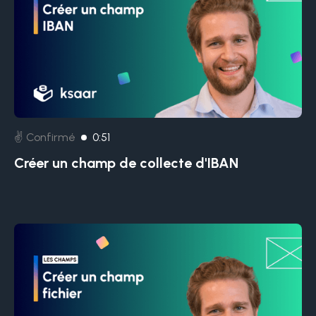
✌️ Confirmé
0:51
Créer un champ de collecte d'IBAN