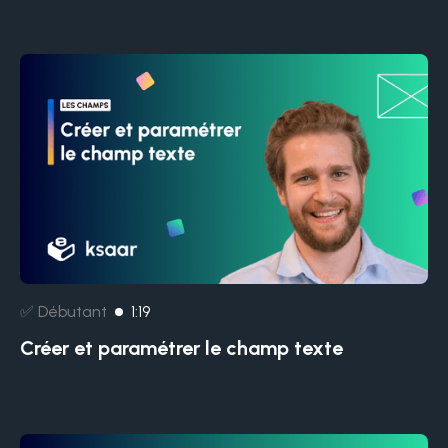
✅ Débutant
1:19
Créer et paramétrer le champ texte