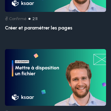
✌️ Confirmé
2:11
Créer et paramétrer les pages