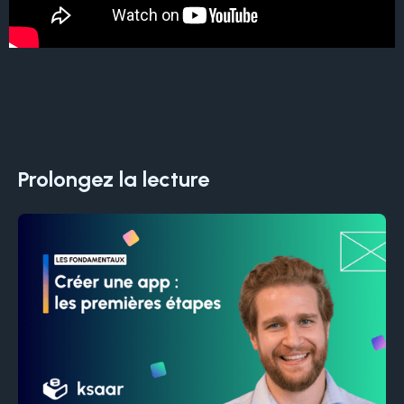
Prolongez la lecture