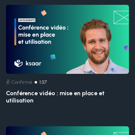
✌️ Confirmé
1:37
Conférence vidéo : mise en place et
utilisation