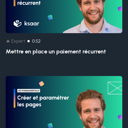
🔥 Expert
0:52
Mettre en place un paiement récurrent