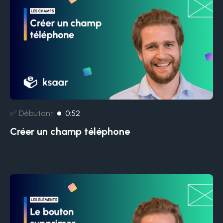
✅ Débutant
0:52
Créer un champ téléphone