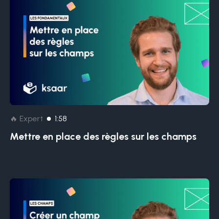
🔥 Expert
1:58
Mettre en place des règles sur les champs