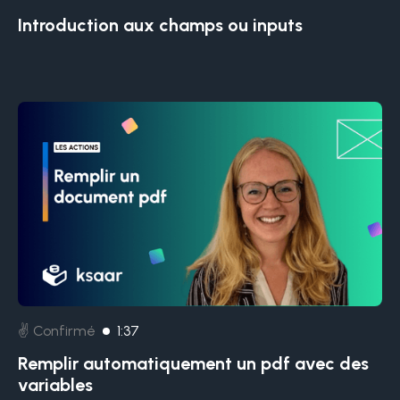
Introduction aux champs ou inputs
✌️ Confirmé
1:37
Remplir automatiquement un pdf avec des
variables