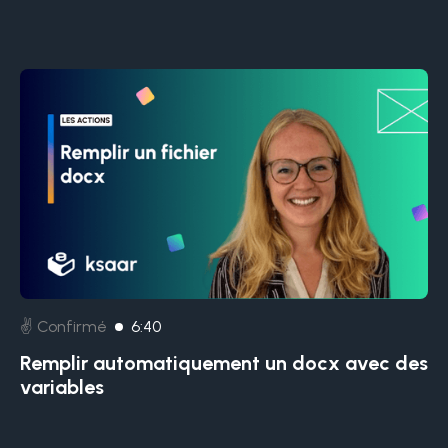
✌️ Confirmé
6:40
Remplir automatiquement un docx avec des
variables