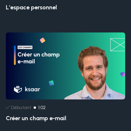
L'espace personnel
✅ Débutant
1:02
Créer un champ e-mail