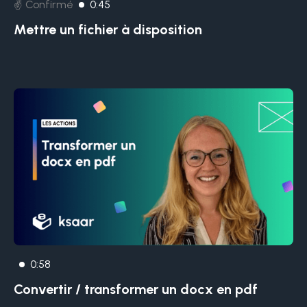
✌️ Confirmé
0:45
Mettre un fichier à disposition
0:58
Convertir / transformer un docx en pdf