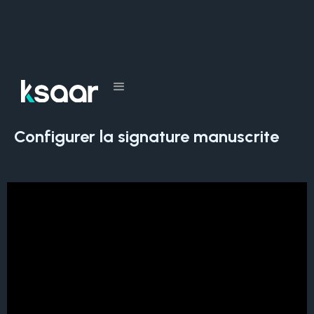
Tous les cours
Configurer la signature manuscrite